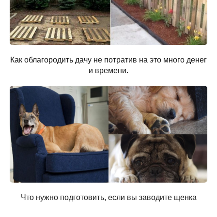
Как облагородить дачу не потратив на это много денег
и времени.
Что нужно подготовить, если вы заводите щенка