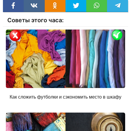
Советы этого часа:
Как сложить футболки и сэкономить место в шкафу