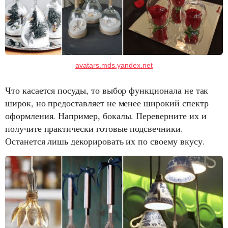
avatars.mds.yandex.net
Что касается посуды, то выбор функционала не так
широк, но предоставляет не менее широкий спектр
оформления. Например, бокалы. Переверните их и
получите практически готовые подсвечники.
Останется лишь декорировать их по своему вкусу.