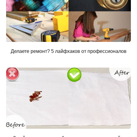
Делаете ремонт? 5 лайфхаков от профессионалов