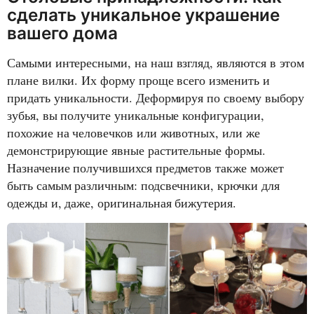
сделать уникальное украшение
вашего дома
Самыми интересными, на наш взгляд, являются в этом
плане вилки. Их форму проще всего изменить и
придать уникальности. Деформируя по своему выбору
зубья, вы получите уникальные конфигурации,
похожие на человечков или животных, или же
демонстрирующие явные растительные формы.
Назначение получившихся предметов также может
быть самым различным: подсвечники, крючки для
одежды и, даже, оригинальная бижутерия.