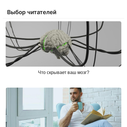
Выбор читателей
Что скрывает ваш мозг?