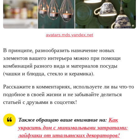
avatars.mds.yandex.net
В принципе, разнообразить назначение новых
элементов вашего интерьера можно при помощи
комбинаций разного вида и материалов посуды
(чашки и блюдца, стекло и керамика).
Расскажите в комментариях, используете ли вы что-то
подобное в своей жизни и не забывайте делиться
статьей с друзьями в соцсетях!
Также обращаю ваше внимание на:
Как
украсить дом с минимальными затратами:
лайфхаки от итальянских декораторов!