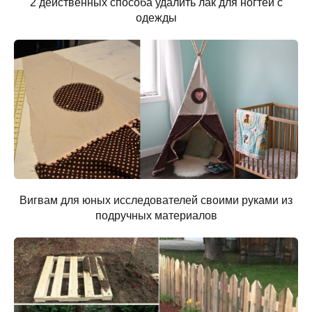
2 действенных способа удалить лак для ногтей с
одежды
Вигвам для юных исследователей своими руками из
подручных материалов