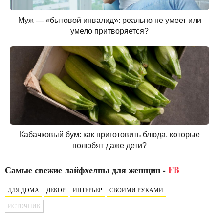
Муж — «бытовой инвалид»: реально не умеет или
умело притворяется?
Кабачковый бум: как приготовить блюда, которые
полюбят даже дети?
Самые свежие лайфхелпы для женщин -
FB
ДЛЯ ДОМА
ДЕКОР
ИНТЕРЬЕР
СВОИМИ РУКАМИ
ИСТОЧНИК