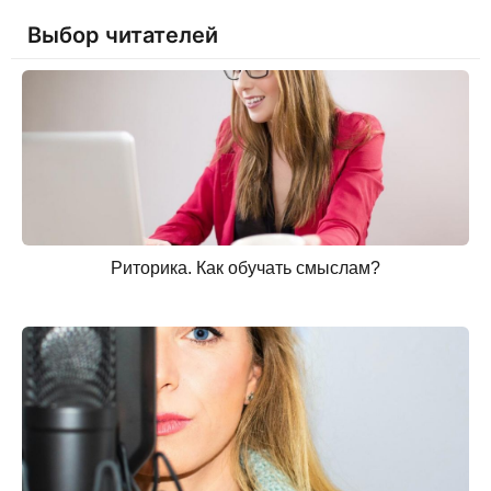
Выбор читателей
Риторика. Как обучать смыслам?