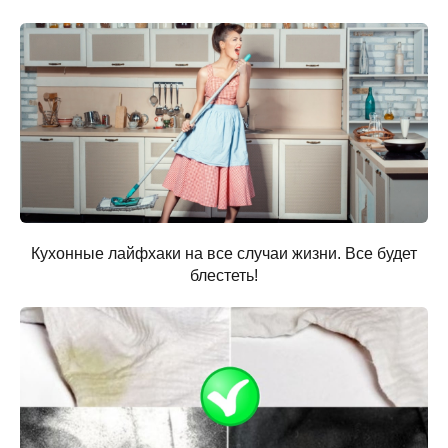
Кухонные лайфхаки на все случаи жизни. Все будет
блестеть!