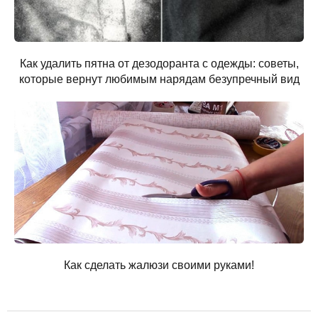
Как удалить пятна от дезодоранта с одежды: советы,
которые вернут любимым нарядам безупречный вид
Как сделать жалюзи своими руками!