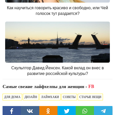
Как научиться говорить красиво и свободно, или Чей
голосок тут раздается?
Скульптор Давид Йенсен. Какой вклад он внес в
развитие российской культуры?
Самые свежие лайфхелпы для женщин -
FB
ДЛЯ ДОМА
ДИЗАЙН
ЛАЙФХАКИ
СОВЕТЫ
СТАРЫЕ ВЕЩИ