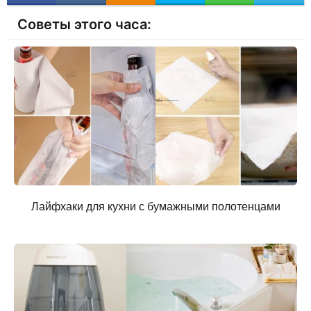
Советы этого часа:
Лайфхаки для кухни с бумажными полотенцами