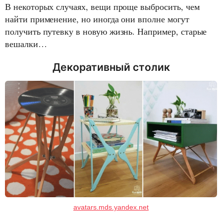
В некоторых случаях, вещи проще выбросить, чем
найти применение, но иногда они вполне могут
получить путевку в новую жизнь. Например, старые
вешалки…
Декоративный столик
avatars.mds.yandex.net