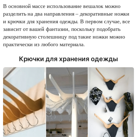
В основной массе использование вешалок можно
разделить на два направления – декоративные ножки
и крючки для хранения одежды. В первом случае, все
зависит от вашей фантазии, поскольку подобрать
декоративную столешницу под такие ножки можно
практически из любого материала.
Крючки для хранения одежды