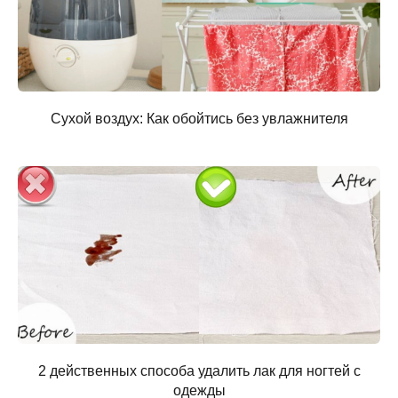
Сухой воздух: Как обойтись без увлажнителя
2 действенных способа удалить лак для ногтей с
одежды