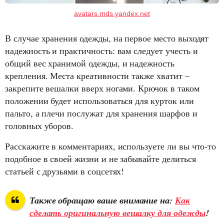
avatars.mds.yandex.net
В случае хранения одежды, на первое место выходят
надежность и практичность: вам следует учесть и
общий вес хранимой одежды, и надежность
крепления. Места креативности также хватит –
закрепите вешалки вверх ногами. Крючок в таком
положении будет использоваться для курток или
пальто, а плечи послужат для хранения шарфов и
головных уборов.
Расскажите в комментариях, используете ли вы что-то
подобное в своей жизни и не забывайте делиться
статьей с друзьями в соцсетях!
Также обращаю ваше внимание на:
Как
сделать оригинальную вешалку для одежды
!