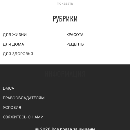
Показать
И уделять больше внимания близким людям.
РУБРИКИ
ДЛЯ ЖИЗНИ
КРАСОТА
ДЛЯ ДОМА
РЕЦЕПТЫ
ДЛЯ ЗДОРОВЬЯ
ИНФОРМАЦИЯ
DMCA
ПРАВООБЛАДАТЕЛЯМ
УСЛОВИЯ
СВЯЖИТЕСЬ С НАМИ
© 2026 Все права защищены