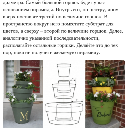
диаметра. Самый большой горшок будет у вас
основанием пирамиды. Внутрь его, по центру, дном
вверх поставьте третий по величине горшок. В
пространство вокруг него поместите субстрат для
цветов, а сверху – второй по величине горшок. Далее,
аналогично указанной последовательности,
располагайте остальные горшки. Делайте это до тех
пор, пока не получите желаемую пирамиду.