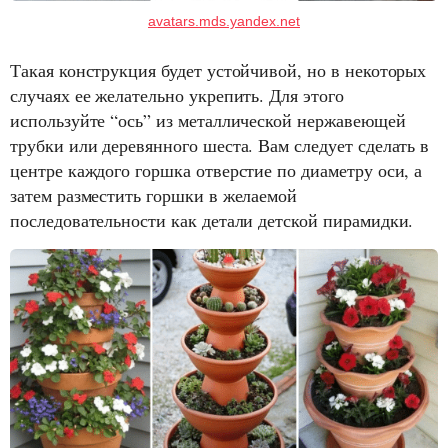
avatars.mds.yandex.net
Такая конструкция будет устойчивой, но в некоторых
случаях ее желательно укрепить. Для этого
используйте “ось” из металлической нержавеющей
трубки или деревянного шеста. Вам следует сделать в
центре каждого горшка отверстие по диаметру оси, а
затем разместить горшки в желаемой
последовательности как детали детской пирамидки.