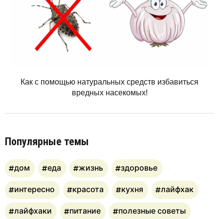
Как с помощью натуральных средств избавиться
вредных насекомых!
Популярные темы
дом
еда
жизнь
здоровье
интересно
красота
кухня
лайфхак
лайфхаки
питание
полезные советы