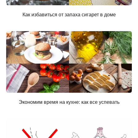
Как избавиться от запаха сигарет в доме
Экономим время на кухне: как все успевать