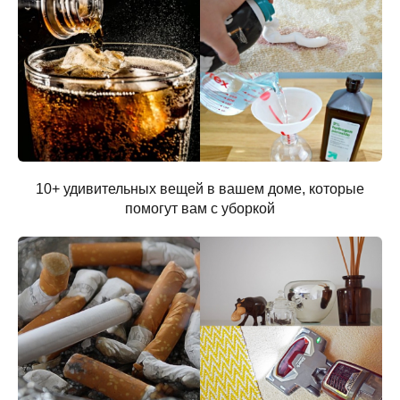
10+ удивительных вещей в вашем доме, которые
помогут вам с уборкой