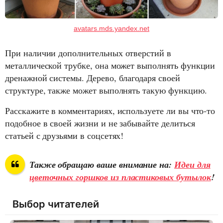
avatars.mds.yandex.net
При наличии дополнительных отверстий в
металлической трубке, она может выполнять функции
дренажной системы. Дерево, благодаря своей
структуре, также может выполнять такую функцию.
Расскажите в комментариях, используете ли вы что-то
подобное в своей жизни и не забывайте делиться
статьей с друзьями в соцсетях!
Также обращаю ваше внимание на:
Идеи для
цветочных горшков из пластиковых бутылок
!
Выбор читателей