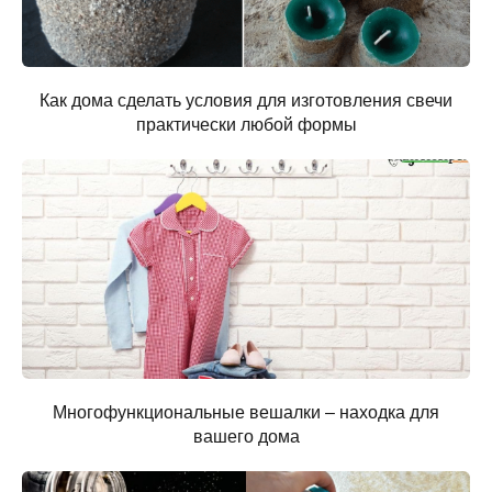
Как дома сделать условия для изготовления свечи
практически любой формы
Многофункциональные вешалки – находка для
вашего дома