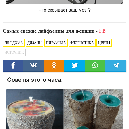
Что скрывает ваш мозг?
Самые свежие лайфхелпы для женщин -
FB
ДЛЯ ДОМА
ДИЗАЙН
ПИРАМИДА
ФЛОРИСТИКА
ЦВЕТЫ
ИСТОЧНИК
Советы этого часа: