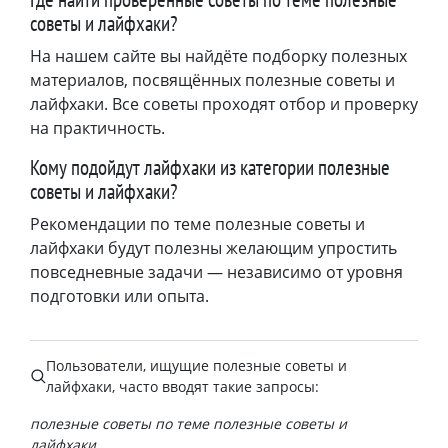
советы и лайфхаки?
На нашем сайте вы найдёте подборку полезных
материалов, посвящённых полезные советы и
лайфхаки. Все советы проходят отбор и проверку
на практичность.
Кому подойдут лайфхаки из категории полезные
советы и лайфхаки?
Рекомендации по теме полезные советы и
лайфхаки будут полезны желающим упростить
повседневные задачи — независимо от уровня
подготовки или опыта.
Пользователи, ищущие
полезные советы и
лайфхаки
, часто вводят такие запросы:
полезные советы по теме полезные советы и
лайфхаки