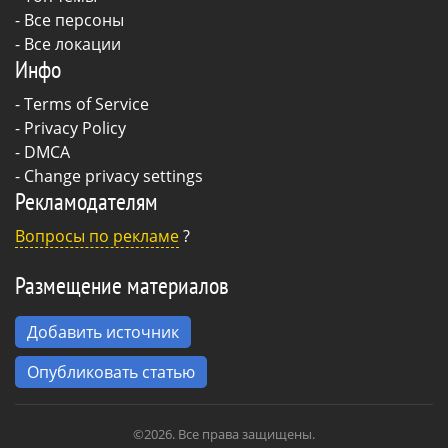
- Все персоны
- Все локации
Инфо
-
Terms of Service
-
Privacy Policy
-
DMCA
-
Change privacy settings
Рекламодателям
Вопросы по рекламе
?
Размещение материалов
Добавить источник
Опубликовать статью
©2026. Все права защищены.