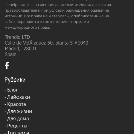
lifehelper.one — разрешается, исключительно, с согласия
правообладателя и при условии размещения ссылки на
источник. Все права на материалы, опубликованные на
сайте, охраняются в соответствии с нормами
международного права.
Рубрики
-
Блог
-
Лайфхаки
-
Красота
-
Для жизни
-
Для дома
-
Рецепты
- Топ темы