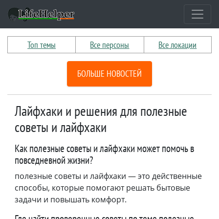
Топ темы
Все персоны
Все локации
БОЛЬШЕ НОВОСТЕЙ
Лайфхаки и решения для полезные
советы и лайфхаки
Как полезные советы и лайфхаки может помочь в
повседневной жизни?
полезные советы и лайфхаки — это действенные
способы, которые помогают решать бытовые
задачи и повышать комфорт.
Где найти проверенные советы по теме полезные