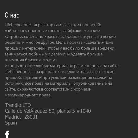
О нас
Lifehelper.one - агрегатор самых свежих новостей:
лайфхелпы, полезные советы, лайфхаки, женские
хитрости, советы по красоте, здоровью. вкусные и легкие
рецепты и многое другое. Цель проекта - сделать жизнь
проще и интересней, чтобы у вас было больше времени
заниматься любимыми делами! И уделять больше
внимания близким людям.
Использование любых материалов размещенных на сайте
lifehelper.one — разрешается, исключительно, с согласия
правообладателя и при условии размещения ссылки на
источник. Все права на материалы, опубликованные на
сайте, охраняются в соответствии с нормами
международного права.