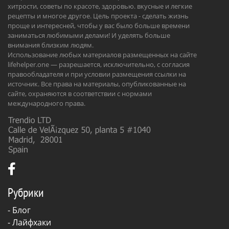
хитрости, советы по красоте, здоровью. вкусные и легкие
рецепты и многое другое. Цель проекта - сделать жизнь
проще и интересней, чтобы у вас было больше времени
заниматься любимыми делами! И уделять больше
внимания близким людям.
Использование любых материалов размещенных на сайте
lifehelper.one — разрешается, исключительно, с согласия
правообладателя и при условии размещения ссылки на
источник. Все права на материалы, опубликованные на
сайте, охраняются в соответствии с нормами
международного права.
Рубрики
-
Блог
-
Лайфхаки