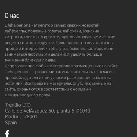
О нас
Lifehelper.one - агрегатор самых свежих новостей:
лайфхелпы, полезные советы, лайфхаки, женские
хитрости, советы по красоте, здоровью. вкусные и легкие
рецепты и многое другое. Цель проекта - сделать жизнь
проще и интересней, чтобы у вас было больше времени
заниматься любимыми делами! И уделять больше
внимания близким людям.
Использование любых материалов размещенных на сайте
lifehelper.one — разрешается, исключительно, с согласия
правообладателя и при условии размещения ссылки на
источник. Все права на материалы, опубликованные на
сайте, охраняются в соответствии с нормами
международного права.