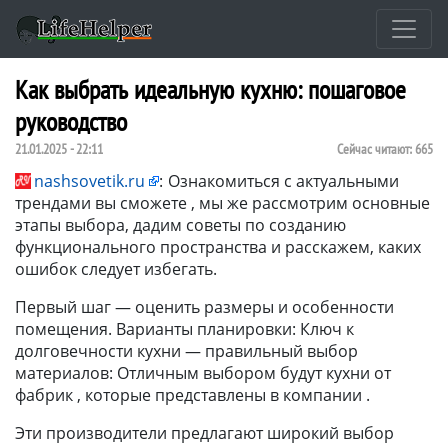
Как выбрать идеальную кухню: пошаговое
руководство
21.01.2025 - 22:11
Сейчас читают:
665
nashsovetik.ru
:
Ознакомиться с актуальными
трендами вы сможете , мы же рассмотрим основные
этапы выбора, дадим советы по созданию
функционального пространства и расскажем, каких
ошибок следует избегать.
Первый шаг — оценить размеры и особенности
помещения. Варианты планировки: Ключ к
долговечности кухни — правильный выбор
материалов: Отличным выбором будут кухни от
фабрик , которые представлены в компании .
Эти производители предлагают широкий выбор