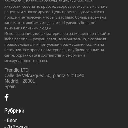
лайфхелпы, полезные советы, лайфхаки, женские
хитрости, советы по красоте, здоровью. вкусные и легкие
рецепты и многое другое. Цель проекта - сделать жизнь
проще и интересней, чтобы у вас было больше времени
заниматься любимыми делами! И уделять больше
внимания близким людям.
Использование любых материалов размещенных на сайте
lifehelper.one — разрешается, исключительно, с согласия
правообладателя и при условии размещения ссылки на
источник. Все права на материалы, опубликованные на
сайте, охраняются в соответствии с нормами
международного права.
Рубрики
-
Блог
-
Лайфхаки