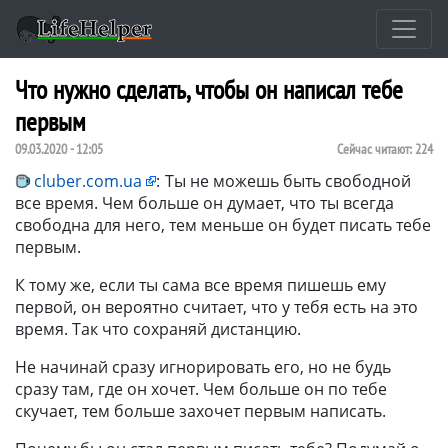
Что нужно сделать, чтобы он написал тебе
первым
09.03.2020 - 12:05
Сейчас читают:
224
cluber.com.ua
:
Ты не можешь быть свободной
все время. Чем больше он думает, что ты всегда
свободна для него, тем меньше он будет писать тебе
первым.
К тому же, если ты сама все время пишешь ему
первой, он вероятно считает, что у тебя есть на это
время. Так что сохраняй дистанцию.
Не начинай сразу игнорировать его, но не будь
сразу там, где он хочет. Чем больше он по тебе
скучает, тем больше захочет первым написать.