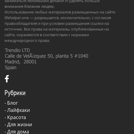
заниматься любимыми делами! И уделять больше
внимания близким людям.
Использование любых материалов размещенных на сайте
lifehelper.one — разрешается, исключительно, с согласия
правообладателя и при условии размещения ссылки на
источник. Все права на материалы, опубликованные на
сайте, охраняются в соответствии с нормами
международного права.
Рубрики
-
Блог
-
Лайфхаки
-
Красота
-
Для жизни
-
Для дома