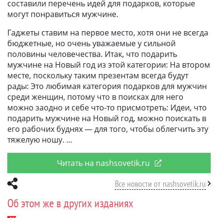
составили перечень идей для подарков, которые
могут понравиться мужчине.
Гаджеты ставим на первое место, хотя они не всегда
бюджетные, но очень уважаемые у сильной
половины человечества. Итак, что подарить
мужчине на Новый год из этой категории: На втором
месте, поскольку таким презентам всегда будут
рады: Это любимая категория подарков для мужчин
среди женщин, потому что в поисках для него
можно заодно и себе что-то присмотреть: Идеи, что
подарить мужчине на Новый год, можно поискать в
его рабочих буднях — для того, чтобы облегчить эту
тяжелую ношу.
Читать на nashsovetik.ru
Все новости от nashsovetik.ru
Об этом же в других изданиях