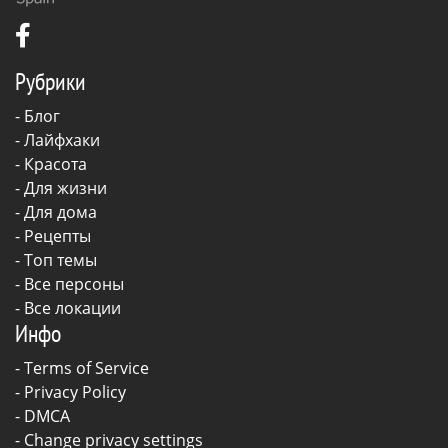
Рубрики
-
Блог
-
Лайфхаки
-
Красота
-
Для жизни
-
Для дома
-
Рецепты
- Топ темы
- Все персоны
- Все локации
Инфо
-
Terms of Service
-
Privacy Policy
-
DMCA
-
Change privacy settings