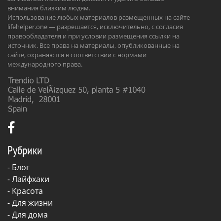
внимания близким людям.
Использование любых материалов размещенных на сайте
lifehelper.one — разрешается, исключительно, с согласия
правообладателя и при условии размещения ссылки на
источник. Все права на материалы, опубликованные на
сайте, охраняются в соответствии с нормами
международного права.
Рубрики
-
Блог
-
Лайфхаки
-
Красота
-
Для жизни
-
Для дома