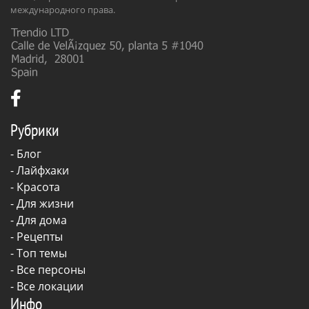
международного права.
Рубрики
-
Блог
-
Лайфхаки
-
Красота
-
Для жизни
-
Для дома
-
Рецепты
- Топ темы
- Все персоны
- Все локации
Инфо