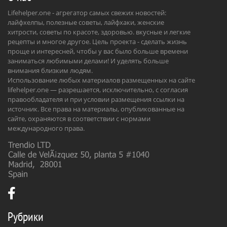
Lifehelper.one - агрегатор самых свежих новостей:
лайфхелпы, полезные советы, лайфхаки, женские
хитрости, советы по красоте, здоровью. вкусные и легкие
рецепты и многое другое. Цель проекта - сделать жизнь
проще и интересней, чтобы у вас было больше времени
заниматься любимыми делами! И уделять больше
внимания близким людям.
Использование любых материалов размещенных на сайте
lifehelper.one — разрешается, исключительно, с согласия
правообладателя и при условии размещения ссылки на
источник. Все права на материалы, опубликованные на
сайте, охраняются в соответствии с нормами
международного права.
Рубрики