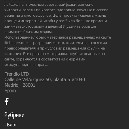
лайфхелпы, полезные советы, лайфхаки, женские
хитрости, советы по красоте, здоровью. вкусные и легкие
рецепты и многое другое. Цель проекта - сделать жизнь
проще и интересней, чтобы у вас было больше времени
заниматься любимыми делами! И уделять больше
внимания близким людям.
Использование любых материалов размещенных на сайте
lifehelper.one — разрешается, исключительно, с согласия
правообладателя и при условии размещения ссылки на
источник. Все права на материалы, опубликованные на
сайте, охраняются в соответствии с нормами
международного права.
Рубрики
-
Блог