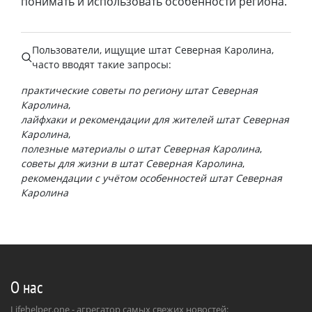
понимать и использовать особенности региона.
Пользователи, ищущие
штат Северная Каролина
,
часто вводят такие запросы:
практические советы по региону штат Северная
Каролина
лайфхаки и рекомендации для жителей штат Северная
Каролина
полезные материалы о штат Северная Каролина
советы для жизни в штат Северная Каролина
рекомендации с учётом особенностей штат Северная
Каролина
О нас
Lifehelper.one - агрегатор самых свежих новостей: