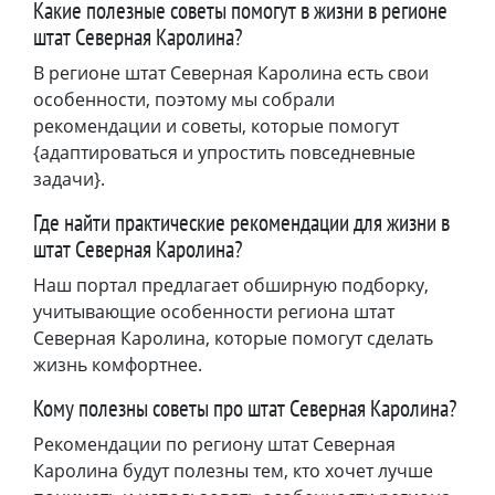
Какие полезные советы помогут в жизни в регионе
штат Северная Каролина?
В регионе штат Северная Каролина есть свои
особенности, поэтому мы собрали
рекомендации и советы, которые помогут
{адаптироваться и упростить повседневные
задачи}.
Где найти практические рекомендации для жизни в
штат Северная Каролина?
Наш портал предлагает обширную подборку,
учитывающие особенности региона штат
Северная Каролина, которые помогут сделать
жизнь комфортнее.
Кому полезны советы про штат Северная Каролина?
Рекомендации по региону штат Северная
Каролина будут полезны тем, кто хочет лучше