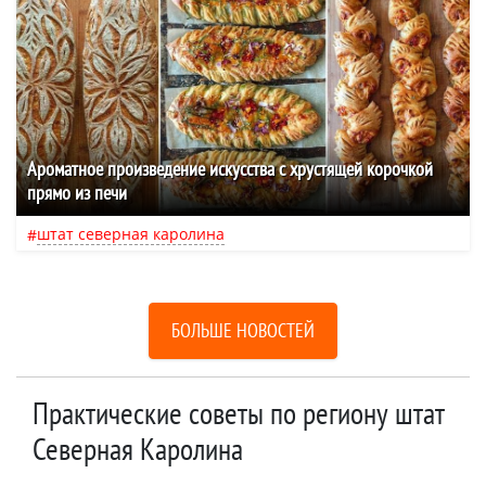
Ароматное произведение искусства с хрустящей корочкой
прямо из печи
штат северная каролина
БОЛЬШЕ НОВОСТЕЙ
Практические советы по региону штат
Северная Каролина