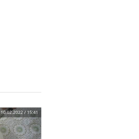
10.02.2022 / 15:41