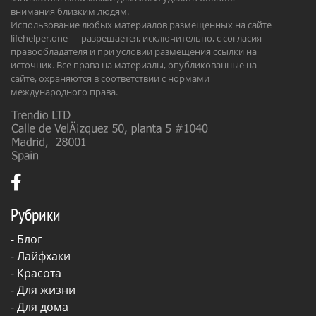
внимания близким людям.
Использование любых материалов размещенных на сайте
lifehelper.one — разрешается, исключительно, с согласия
правообладателя и при условии размещения ссылки на
источник. Все права на материалы, опубликованные на
сайте, охраняются в соответствии с нормами
международного права.
Рубрики
-
Блог
-
Лайфхаки
-
Красота
-
Для жизни
-
Для дома