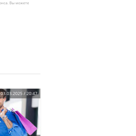
нонса. Вы можете
03.03.2025 / 20:47