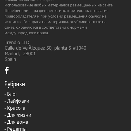
Использование любых материалов размещенных на сайте
lifehelper.one — разрешается, исключительно, с согласия
правообладателя и при условии размещения ссылки на
источник. Все права на материалы, опубликованные на
сайте, охраняются в соответствии с нормами
международного права.
Рубрики
-
Блог
-
Лайфхаки
-
Красота
-
Для жизни
-
Для дома
-
Рецепты