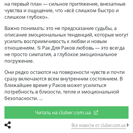
на первый план — сильное притяжение, внезапные
чувства и ощущение, что «всё слишком быстро и
слишком глубоко».
Важно понимать: это не предсказание судьбы, а
описание эмоциональных тенденций, которые могут
усилить восприимчивость к любви и новым
отношениям. ♋ Рак Для Раков любовь — это всегда
не просто симпатия, а глубокое эмоциональное
погружение.
Они редко остаются на поверхности чувств и почти
сразу включаются всем внутренним состоянием. В
ближайшее время у Раков может усилиться
потребность в близости, тепле и эмоциональной
безопасности.
Читать на cluber.com.ua
Все новости от cluber.com.ua