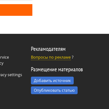
Рекламодателям
rvice
Вопросы по рекламе
?
cy
Размещение материалов
acy settings
Добавить источник
Опубликовать статью