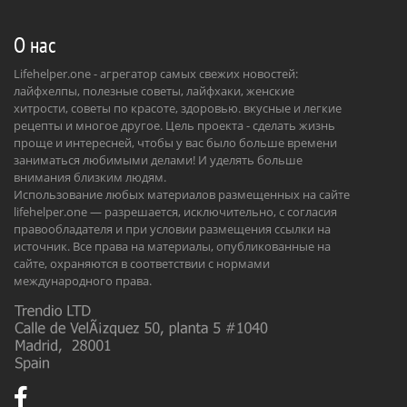
О нас
Lifehelper.one - агрегатор самых свежих новостей:
лайфхелпы, полезные советы, лайфхаки, женские
хитрости, советы по красоте, здоровью. вкусные и легкие
рецепты и многое другое. Цель проекта - сделать жизнь
проще и интересней, чтобы у вас было больше времени
заниматься любимыми делами! И уделять больше
внимания близким людям.
Использование любых материалов размещенных на сайте
lifehelper.one — разрешается, исключительно, с согласия
правообладателя и при условии размещения ссылки на
источник. Все права на материалы, опубликованные на
сайте, охраняются в соответствии с нормами
международного права.