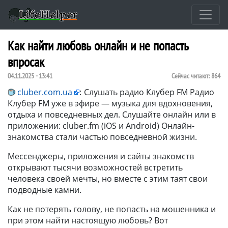
Как найти любовь онлайн и не попасть
впросак
04.11.2025 - 13:41
Сейчас читают:
864
cluber.com.ua
:
Слушать радио Клубер FM Радио
Клубер FM уже в эфире — музыка для вдохновения,
отдыха и повседневных дел. Слушайте онлайн или в
приложении: cluber.fm (iOS и Android) Онлайн-
знакомства стали частью повседневной жизни.
Мессенджеры, приложения и сайты знакомств
открывают тысячи возможностей встретить
человека своей мечты, но вместе с этим таят свои
подводные камни.
Как не потерять голову, не попасть на мошенника и
при этом найти настоящую любовь? Вот