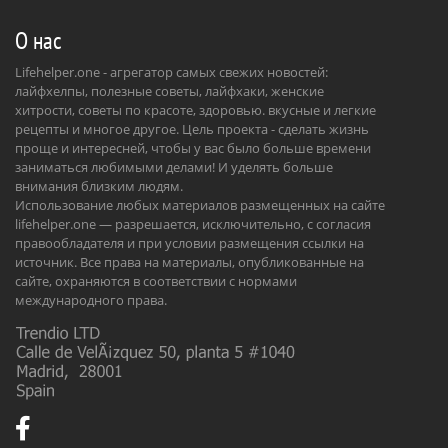
О нас
Lifehelper.one - агрегатор самых свежих новостей:
лайфхелпы, полезные советы, лайфхаки, женские
хитрости, советы по красоте, здоровью. вкусные и легкие
рецепты и многое другое. Цель проекта - сделать жизнь
проще и интересней, чтобы у вас было больше времени
заниматься любимыми делами! И уделять больше
внимания близким людям.
Использование любых материалов размещенных на сайте
lifehelper.one — разрешается, исключительно, с согласия
правообладателя и при условии размещения ссылки на
источник. Все права на материалы, опубликованные на
сайте, охраняются в соответствии с нормами
международного права.