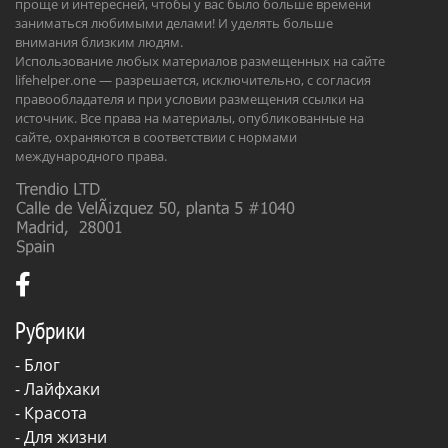
проще и интересней, чтобы у вас было больше времени
заниматься любимыми делами! И уделять больше
внимания близким людям.
Использование любых материалов размещенных на сайте
lifehelper.one — разрешается, исключительно, с согласия
правообладателя и при условии размещения ссылки на
источник. Все права на материалы, опубликованные на
сайте, охраняются в соответствии с нормами
международного права.
Рубрики
-
Блог
-
Лайфхаки
-
Красота
-
Для жизни