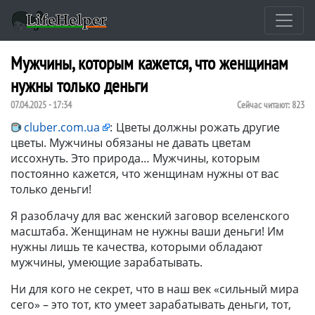
Мужчины, которым кажется, что женщинам
нужны только деньги
07.04.2025 - 17:34
Сейчас читают:
823
cluber.com.ua
:
Цветы должны рожать другие
цветы. Мужчины обязаны не давать цветам
иссохнуть. Это природа… Мужчины, которым
постоянно кажется, что женщинам нужны от вас
только деньги!
Я разоблачу для вас женский заговор вселенского
масштаба. Женщинам не нужны ваши деньги! Им
нужны лишь те качества, которыми обладают
мужчины, умеющие зарабатывать.
Ни для кого не секрет, что в наш век «сильный мира
сего» – это тот, кто умеет зарабатывать деньги, тот,