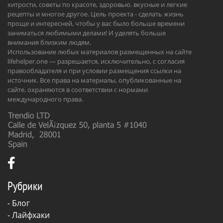
хитрости, советы по красоте, здоровью. вкусные и легкие
рецепты и многое другое. Цель проекта - сделать жизнь
проще и интересней, чтобы у вас было больше времени
заниматься любимыми делами! И уделять больше
внимания близким людям.
Использование любых материалов размещенных на сайте
lifehelper.one — разрешается, исключительно, с согласия
правообладателя и при условии размещения ссылки на
источник. Все права на материалы, опубликованные на
сайте, охраняются в соответствии с нормами
международного права.
Рубрики
-
Блог
-
Лайфхаки