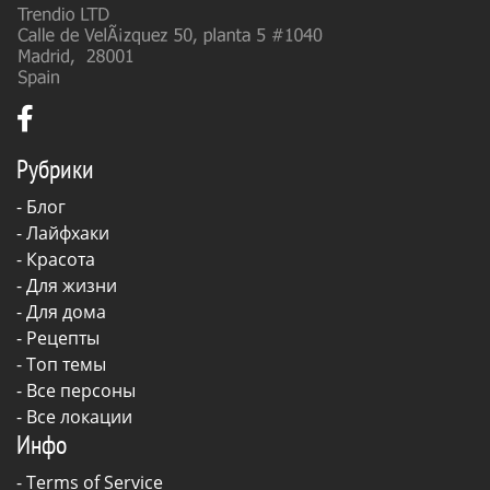
Рубрики
-
Блог
-
Лайфхаки
-
Красота
-
Для жизни
-
Для дома
-
Рецепты
- Топ темы
- Все персоны
- Все локации
Инфо
-
Terms of Service