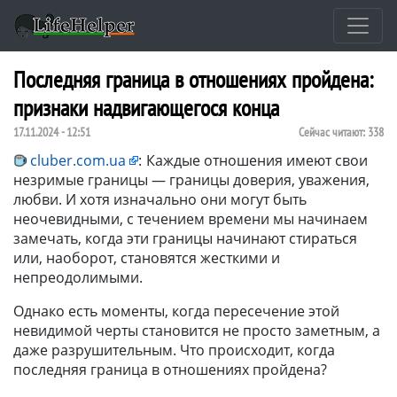
Последняя граница в отношениях пройдена:
признаки надвигающегося конца
17.11.2024 - 12:51
Сейчас читают:
338
cluber.com.ua
:
Каждые отношения имеют свои
незримые границы — границы доверия, уважения,
любви. И хотя изначально они могут быть
неочевидными, с течением времени мы начинаем
замечать, когда эти границы начинают стираться
или, наоборот, становятся жесткими и
непреодолимыми.
Однако есть моменты, когда пересечение этой
невидимой черты становится не просто заметным, а
даже разрушительным. Что происходит, когда
последняя граница в отношениях пройдена?