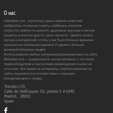
О нас
Lifehelper.one - агрегатор самых свежих новостей:
лайфхелпы, полезные советы, лайфхаки, женские
хитрости, советы по красоте, здоровью. вкусные и легкие
рецепты и многое другое. Цель проекта - сделать жизнь
проще и интересней, чтобы у вас было больше времени
заниматься любимыми делами! И уделять больше
внимания близким людям.
Использование любых материалов размещенных на сайте
lifehelper.one — разрешается, исключительно, с согласия
правообладателя и при условии размещения ссылки на
источник. Все права на материалы, опубликованные на
сайте, охраняются в соответствии с нормами
международного права.