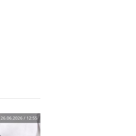
26.06.2026 / 12:55