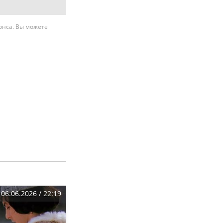
нонса. Вы можете
06.06.2026 / 22:19