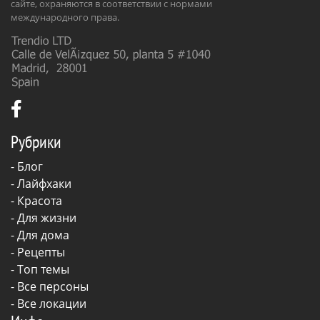
сайте, охраняются в соответствии с нормами
международного права.
Рубрики
-
Блог
-
Лайфхаки
-
Красота
-
Для жизни
-
Для дома
-
Рецепты
- Топ темы
- Все персоны
- Все локации