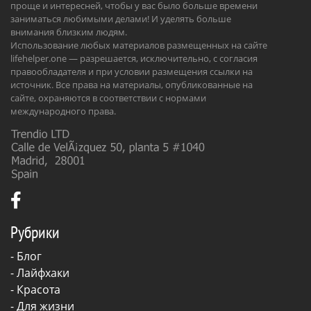
проще и интересней, чтобы у вас было больше времени
заниматься любимыми делами! И уделять больше
внимания близким людям.
Использование любых материалов размещенных на сайте
lifehelper.one — разрешается, исключительно, с согласия
правообладателя и при условии размещения ссылки на
источник. Все права на материалы, опубликованные на
сайте, охраняются в соответствии с нормами
международного права.
Рубрики
-
Блог
-
Лайфхаки
-
Красота
-
Для жизни