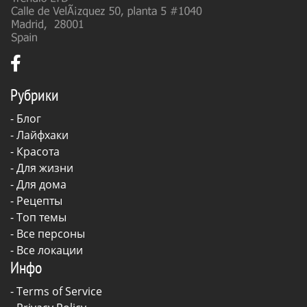
Рубрики
-
Блог
-
Лайфхаки
-
Красота
-
Для жизни
-
Для дома
-
Рецепты
- Топ темы
- Все персоны
- Все локации
Инфо
-
Terms of Service