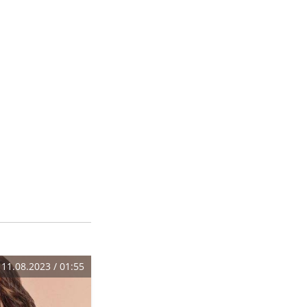
11.08.2023 / 01:55