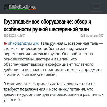
Грузоподъемное оборудование: обзор и
особенности ручной шестеренной тали
20.08.2024 - 19:47
Сейчас читают:
347
shkolazhizni.ru
:
Таль ручная шестеренная таль —
это механическое устройство для подъема и
перемещения тяжелых грузов. Она работает на
основе системы шестерен и цепей, что
обеспечивает высокий коэффициент полезного
действия и позволяет поднимать тяжелые предметы
с минимальными усилиями.
В отличие от электрических таль, ручные тали не
требуют подключения к источнику питания, что
делает их удобными для использования в различных
условиях.