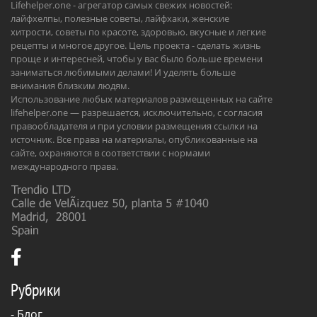
Lifehelper.one - агрегатор самых свежих новостей:
лайфхелпы, полезные советы, лайфхаки, женские
хитрости, советы по красоте, здоровью. вкусные и легкие
рецепты и многое другое. Цель проекта - сделать жизнь
проще и интересней, чтобы у вас было больше времени
заниматься любимыми делами! И уделять больше
внимания близким людям.
Использование любых материалов размещенных на сайте
lifehelper.one — разрешается, исключительно, с согласия
правообладателя и при условии размещения ссылки на
источник. Все права на материалы, опубликованные на
сайте, охраняются в соответствии с нормами
международного права.
Рубрики
-
Блог