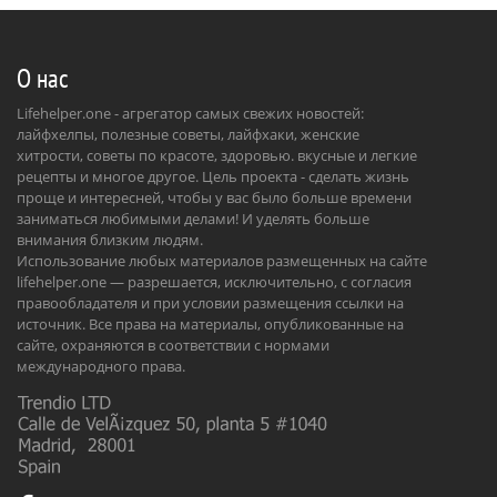
О нас
Lifehelper.one - агрегатор самых свежих новостей:
лайфхелпы, полезные советы, лайфхаки, женские
хитрости, советы по красоте, здоровью. вкусные и легкие
рецепты и многое другое. Цель проекта - сделать жизнь
проще и интересней, чтобы у вас было больше времени
заниматься любимыми делами! И уделять больше
внимания близким людям.
Использование любых материалов размещенных на сайте
lifehelper.one — разрешается, исключительно, с согласия
правообладателя и при условии размещения ссылки на
источник. Все права на материалы, опубликованные на
сайте, охраняются в соответствии с нормами
международного права.