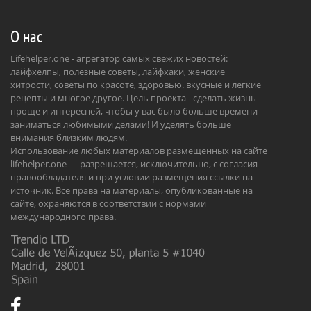
О нас
Lifehelper.one - агрегатор самых свежих новостей:
лайфхелпы, полезные советы, лайфхаки, женские
хитрости, советы по красоте, здоровью. вкусные и легкие
рецепты и многое другое. Цель проекта - сделать жизнь
проще и интересней, чтобы у вас было больше времени
заниматься любимыми делами! И уделять больше
внимания близким людям.
Использование любых материалов размещенных на сайте
lifehelper.one — разрешается, исключительно, с согласия
правообладателя и при условии размещения ссылки на
источник. Все права на материалы, опубликованные на
сайте, охраняются в соответствии с нормами
международного права.