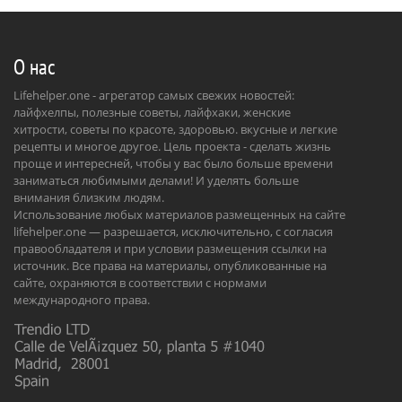
О нас
Lifehelper.one - агрегатор самых свежих новостей:
лайфхелпы, полезные советы, лайфхаки, женские
хитрости, советы по красоте, здоровью. вкусные и легкие
рецепты и многое другое. Цель проекта - сделать жизнь
проще и интересней, чтобы у вас было больше времени
заниматься любимыми делами! И уделять больше
внимания близким людям.
Использование любых материалов размещенных на сайте
lifehelper.one — разрешается, исключительно, с согласия
правообладателя и при условии размещения ссылки на
источник. Все права на материалы, опубликованные на
сайте, охраняются в соответствии с нормами
международного права.