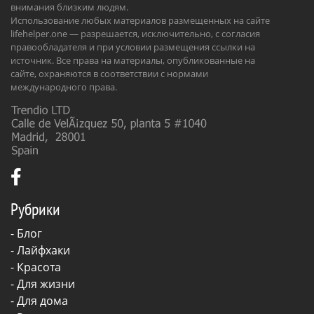
внимания близким людям.
Использование любых материалов размещенных на сайте
lifehelper.one — разрешается, исключительно, с согласия
правообладателя и при условии размещения ссылки на
источник. Все права на материалы, опубликованные на
сайте, охраняются в соответствии с нормами
международного права.
Рубрики
-
Блог
-
Лайфхаки
-
Красота
-
Для жизни
-
Для дома