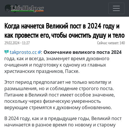
Когда начнется Великий пост в 2024 году и
как провести его, чтобы очистить душу и тело
29.02.2024 - 11:27
Сейчас читают:
140
takprosto.cc
:
Окончание великого поста 2024
года, как и всегда, знаменует время духовного
очищения и подготовку к одному из главных
христианских праздников, Пасхе.
Этот период предполагает не только молитву и
размышления, но и соблюдение строгого поста.
Питание в Великий пост имеет особое значение,
поскольку через физическую умеренность
верующие стремятся к духовному обновлению.
В 2024 году, как и в предыдущие годы, Великий пост
начинается в разное время по новому и старому