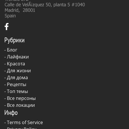
Рубрики
-
Блог
-
Лайфхаки
-
Красота
-
Для жизни
-
Для дома
-
Рецепты
- Топ темы
- Все персоны
- Все локации
Инфо
-
Terms of Service