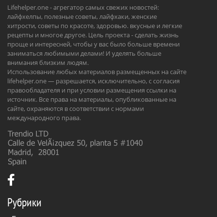
Lifehelper.one - агрегатор самых свежих новостей:
лайфхелпы, полезные советы, лайфхаки, женские
хитрости, советы по красоте, здоровью. вкусные и легкие
рецепты и многое другое. Цель проекта - сделать жизнь
проще и интересней, чтобы у вас было больше времени
заниматься любимыми делами! И уделять больше
внимания близким людям.
Использование любых материалов размещенных на сайте
lifehelper.one — разрешается, исключительно, с согласия
правообладателя и при условии размещения ссылки на
источник. Все права на материалы, опубликованные на
сайте, охраняются в соответствии с нормами
международного права.
Рубрики