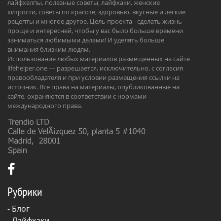
лайфхелпы, полезные советы, лайфхаки, женские
хитрости, советы по красоте, здоровью. вкусные и легкие
рецепты и многое другое. Цель проекта - сделать жизнь
проще и интересней, чтобы у вас было больше времени
заниматься любимыми делами! И уделять больше
внимания близким людям.
Использование любых материалов размещенных на сайте
lifehelper.one — разрешается, исключительно, с согласия
правообладателя и при условии размещения ссылки на
источник. Все права на материалы, опубликованные на
сайте, охраняются в соответствии с нормами
международного права.
Рубрики
-
Блог
-
Лайфхаки