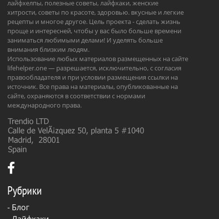
лайфхелпы, полезные советы, лайфхаки, женские
хитрости, советы по красоте, здоровью. вкусные и легкие
рецепты и многое другое. Цель проекта - сделать жизнь
проще и интересней, чтобы у вас было больше времени
заниматься любимыми делами! И уделять больше
внимания близким людям.
Использование любых материалов размещенных на сайте
lifehelper.one — разрешается, исключительно, с согласия
правообладателя и при условии размещения ссылки на
источник. Все права на материалы, опубликованные на
сайте, охраняются в соответствии с нормами
международного права.
Рубрики
-
Блог
-
Лайфхаки