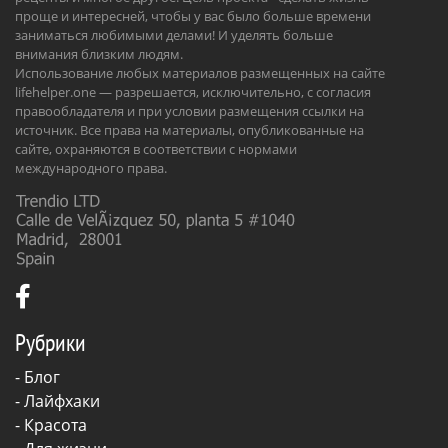
проще и интересней, чтобы у вас было больше времени
заниматься любимыми делами! И уделять больше
внимания близким людям.
Использование любых материалов размещенных на сайте
lifehelper.one — разрешается, исключительно, с согласия
правообладателя и при условии размещения ссылки на
источник. Все права на материалы, опубликованные на
сайте, охраняются в соответствии с нормами
международного права.
Рубрики
-
Блог
-
Лайфхаки
-
Красота