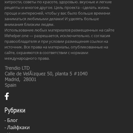
хитрости, советы по красоте, здоровью. вкусные и легкие
рецепты и многое другое. Цель проекта - сделать жизнь
проще и интересней, чтобы у вас было больше времени
заниматься любимыми делами! И уделять больше
внимания близким людям.
Использование любых материалов размещенных на сайте
lifehelper.one — разрешается, исключительно, с согласия
правообладателя и при условии размещения ссылки на
источник. Все права на материалы, опубликованные на
сайте, охраняются в соответствии с нормами
международного права.
Рубрики
-
Блог
-
Лайфхаки