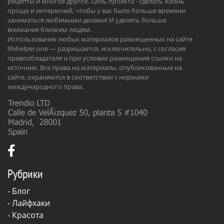
рецепты и многое другое. Цель проекта - сделать жизнь
проще и интересней, чтобы у вас было больше времени
заниматься любимыми делами! И уделять больше
внимания близким людям.
Использование любых материалов размещенных на сайте
lifehelper.one — разрешается, исключительно, с согласия
правообладателя и при условии размещения ссылки на
источник. Все права на материалы, опубликованные на
сайте, охраняются в соответствии с нормами
международного права.
Рубрики
-
Блог
-
Лайфхаки
-
Красота