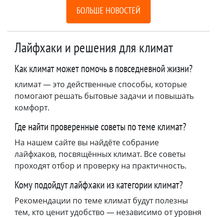
БОЛЬШЕ НОВОСТЕЙ
Лайфхаки и решения для климат
Как климат может помочь в повседневной жизни?
климат — это действенные способы, которые
помогают решать бытовые задачи и повышать
комфорт.
Где найти проверенные советы по теме климат?
На нашем сайте вы найдёте собрание
лайфхаков, посвящённых климат. Все советы
проходят отбор и проверку на практичность.
Кому подойдут лайфхаки из категории климат?
Рекомендации по теме климат будут полезны
тем, кто ценит удобство — независимо от уровня