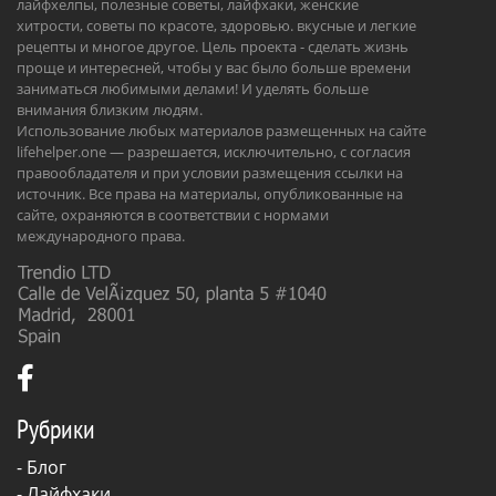
лайфхелпы, полезные советы, лайфхаки, женские
хитрости, советы по красоте, здоровью. вкусные и легкие
рецепты и многое другое. Цель проекта - сделать жизнь
проще и интересней, чтобы у вас было больше времени
заниматься любимыми делами! И уделять больше
внимания близким людям.
Использование любых материалов размещенных на сайте
lifehelper.one — разрешается, исключительно, с согласия
правообладателя и при условии размещения ссылки на
источник. Все права на материалы, опубликованные на
сайте, охраняются в соответствии с нормами
международного права.
Рубрики
-
Блог
-
Лайфхаки