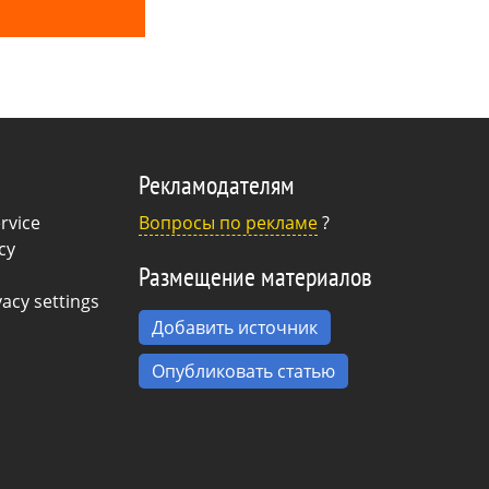
Рекламодателям
rvice
Вопросы по рекламе
?
cy
Размещение материалов
acy settings
Добавить источник
Опубликовать статью