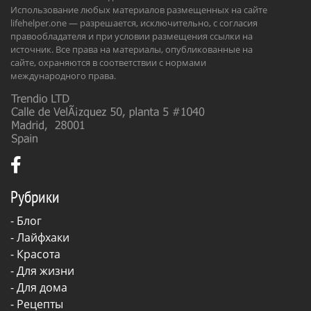
Использование любых материалов размещенных на сайте
lifehelper.one — разрешается, исключительно, с согласия
правообладателя и при условии размещения ссылки на
источник. Все права на материалы, опубликованные на
сайте, охраняются в соответствии с нормами
международного права.
Рубрики
-
Блог
-
Лайфхаки
-
Красота
-
Для жизни
-
Для дома
-
Рецепты